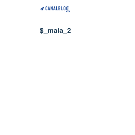
$_maia_2