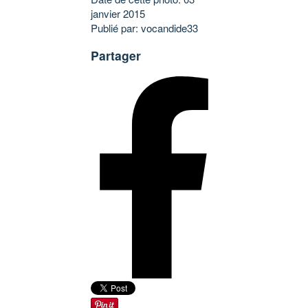
janvier 2015
Publié par: vocandide33
Partager