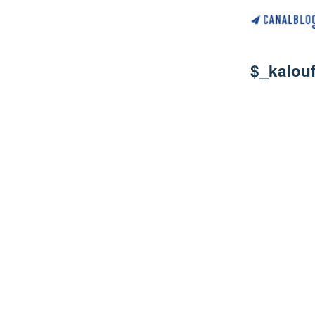
$_kalouf